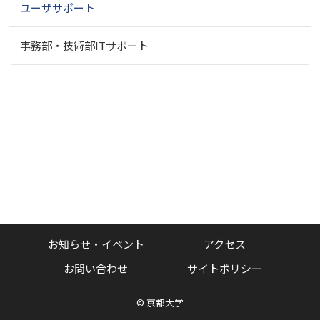
ユーザサポート
事務部・技術部ITサポート
お知らせ・イベント
アクセス
お問い合わせ
サイトポリシー
©
京都大学