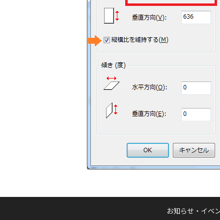
お知らせ・イベ