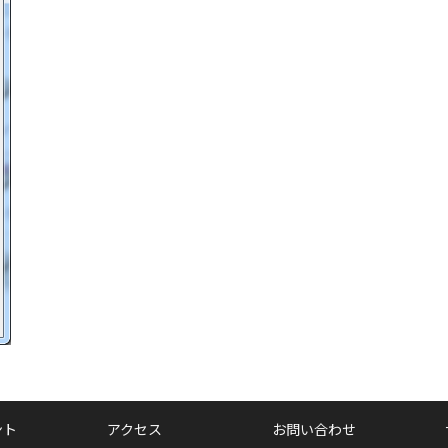
ント
アクセス
お問い合わせ