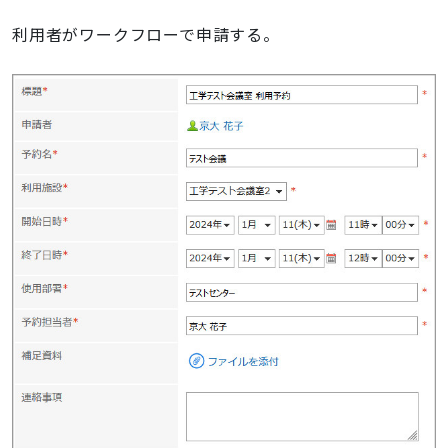
利用者がワークフローで申請する。