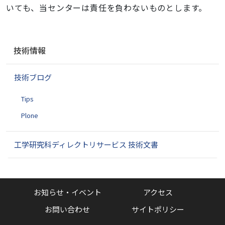
いても、当センターは責任を負わないものとします。
ナ
技術情報
ビ
ゲ
技術ブログ
ー
シ
Tips
ョ
ン
Plone
工学研究科ディレクトリサービス 技術文書
お知らせ・イベント
アクセス
お問い合わせ
サイトポリシー