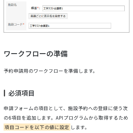
ワークフローの準備
予約申請用のワークフローを準備します。
必須項目
申請フォームの項目として、施設予約への登録に使う次
の6項目を追加します。APIプログラムから取得するため
項目コードを以下の値に設定
します。