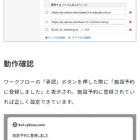
動作確認
ワークフローの「承認」ボタンを押した際に「施設予約
に登録しました」と表示され、施設予約に登録されてい
れば正しく設定できています。