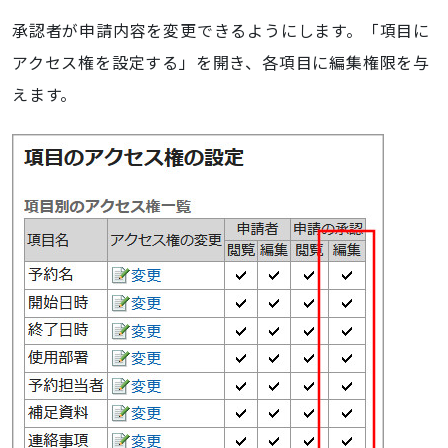
承認者が申請内容を変更できるようにします。「項目に
アクセス権を設定する」を開き、各項目に編集権限を与
えます。