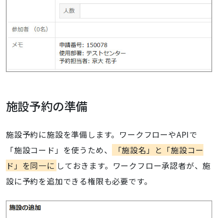
施設予約の準備
施設予約に施設を準備します。ワークフローやAPIで
「施設コード」を使うため、
「施設名」と「施設コー
ド」を同一に
しておきます。ワークフロー承認者が、施
設に予約を追加できる権限も必要です。