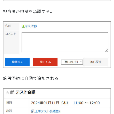
担当者が申請を承認する。
施設予約に自動で追加される。