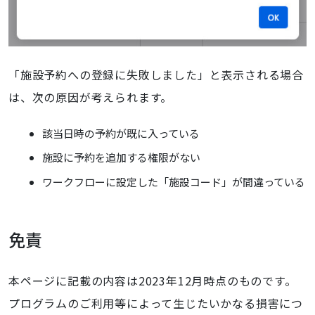
「施設予約への登録に失敗しました」と表示される場合
は、次の原因が考えられます。
該当日時の予約が既に入っている
施設に予約を追加する権限がない
ワークフローに設定した「施設コード」が間違っている
免責
本ページに記載の内容は2023年12月時点のものです。
プログラムのご利用等によって生じたいかなる損害につ