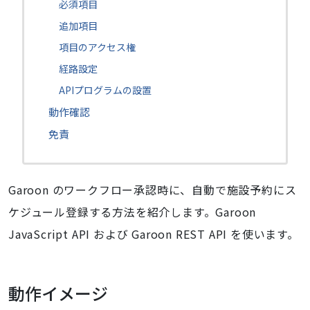
必須項目
追加項目
項目のアクセス権
経路設定
APIプログラムの設置
動作確認
免責
Garoon のワークフロー承認時に、自動で施設予約にス
ケジュール登録する方法を紹介します。Garoon
JavaScript API および Garoon REST API を使います。
動作イメージ