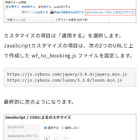
カスタマイズの項目は「適用する」を選択します。
JavaScriptカスタマイズの項目は、次の2つのURLと上
で作成した wf_to_booking.js ファイルを設定します。
https://js.cybozu.com/jquery/3.6.4/jquery.min.js
https://js.cybozu.com/luxon/3.3.0/luxon.min.js
最終的に次のようになります。