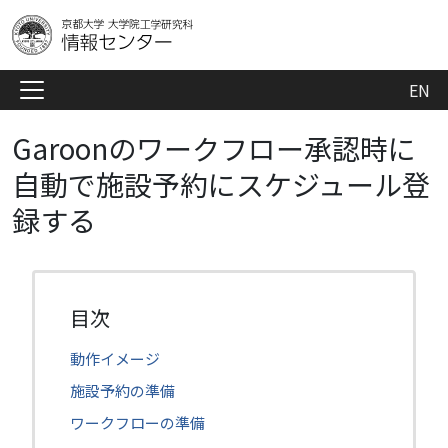
EN
Garoonのワークフロー承認時に
自動で施設予約にスケジュール登
録する
動作イメージ
施設予約の準備
ワークフローの準備