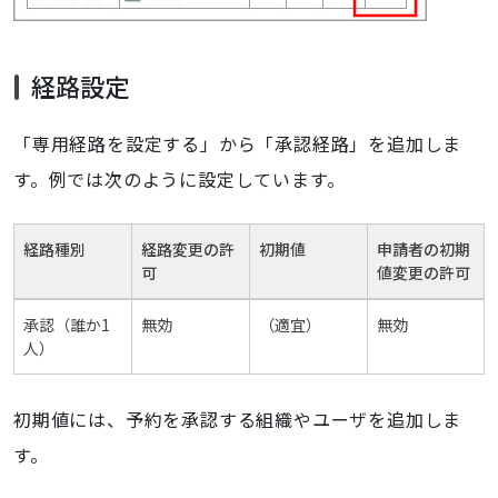
経路設定
「専用経路を設定する」から「承認経路」を追加しま
す。例では次のように設定しています。
経路種別
経路変更の許
初期値
申請者の初期
可
値変更の許可
承認（誰か1
無効
（適宜）
無効
人）
初期値には、予約を承認する組織やユーザを追加しま
す。