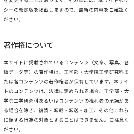
を変更することがあります。その際には、本サイトポリ
シーの改定版を掲載しますので、最新の内容をご確認く
ださい。
著作権について
本サイトに掲載されているコンテンツ（文章、写真、各
種データ等）の著作権は、工学部・大学院工学研究科ま
たは各コンテンツの著作権者が保有しています。本サイ
トのコンテンツは、法律に定められる場合、工学部・大
学院工学研究科あるいはコンテンツの権利者の承諾があ
る場合を除き、複製・転載・転送・加工、その他これら
に類する行為の対象とすることはできません。ご注意く
ださい。