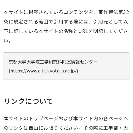
本サイトに掲載されているコンテンツを、著作権法第32
条に規定される範囲で引用する際には、引用元として以
下に記している本サイトの名称とURLを明記してくださ
い。
京都大学大学院工学研究科附属情報センター
(https://www.cit.t.kyoto-u.ac.jp/)
リンクについて
本サイトのトップページおよび本サイト内の各ページへ
のリンクは自由にお張りください。その際に工学部・大