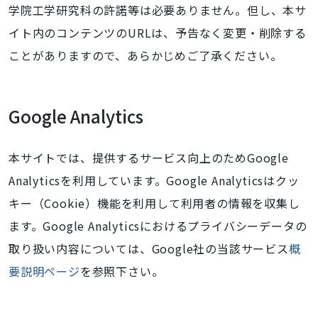
学院工学研究科の許諾等は必要ありません。但し、本サ
イト内のコンテンツのURLは、予告なく変更・削除する
ことがありますので、あらかじめご了承ください。
Google Analytics
本サイトでは、提供するサービス向上のためGoogle
Analyticsを利用しています。Google Analyticsはクッ
キー（Cookie）機能を利用して利用者の情報を収集し
ます。Google Analyticsにおけるプライバシーデータの
取り扱い内容については、Google社の当該サービス
概
要説明ページ
を参照下さい。