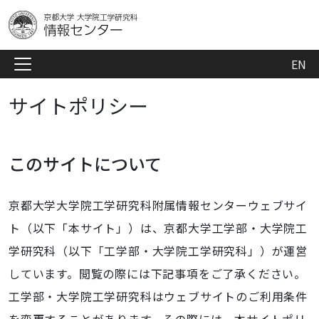
EN
サイトポリシー
このサイトについて
京都大学大学院工学研究科附属情報センターウェブサイ
ト（以下「本サイト」）は、京都大学工学部・大学院工
学研究科（以下「工学部・大学院工学研究科」）が運営
しています。閲覧の際には下記事項をご了承ください。
工学部・大学院工学研究科はウェブサイトのご利用条件