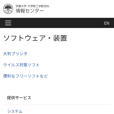
EN
ソフトウェア・装置
大判プリンタ
ウイルス対策ソフト
便利なフリーソフトなど
ナ
提供サービス
ビ
ゲ
システム
ー