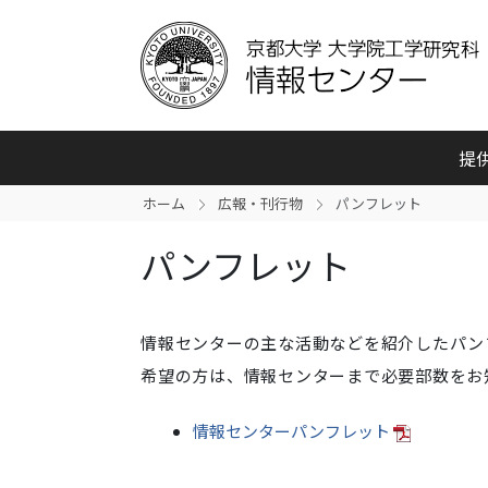
提
ホーム
広報・刊行物
パンフレット
パンフレット
情報センターの主な活動などを紹介したパン
希望の方は、情報センターまで必要部数をお
情報センターパンフレット