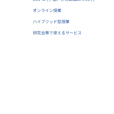
オンライン授業
ハイブリッド型授業
研究会等で使えるサービス