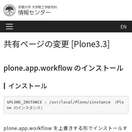
EN
共有ページの変更 [Plone3.3]
plone.app.workflow のインストール
インストール
$PLONE_INSTANCE : /usr/local/Plone/zinstance （Plo
ne のインスタンス）
plone.app.workflow を上書きする形でインストールす