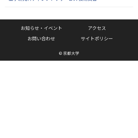
お知らせ・イベント
アクセス
お問い合わせ
サイトポリシー
©
京都大学