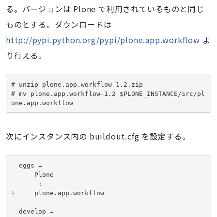
る。バージョンは Plone で利用されているものと同じ
ものとする。ダウンロードは
http://pypi.python.org/pypi/plone.app.workflow
よ
り行える。
# unzip plone.app.workflow-1.2.zip

# mv plone.app.workflow-1.2 $PLONE_INSTANCE/src/pl
one.app.workflow
次にインスタンス内の buildout.cfg を設定する。
  eggs =

      Plone

       :

+     plone.app.workflow

  develop =
