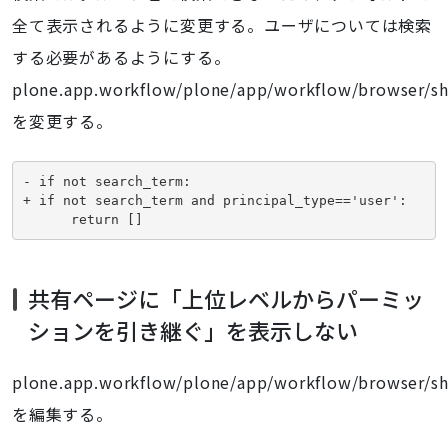
全て表示されるように変更する。ユーザについては検索
する必要があるようにする。
plone.app.workflow/plone/app/workflow/browser/sh
を変更する。
- if not search_term:

+ if not search_term and principal_type=='user':

      return []
共有ページに「上位レベルからパーミッ
ションを引き継ぐ」を表示しない
plone.app.workflow/plone/app/workflow/browser/sh
を編集する。