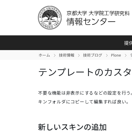
提
ホーム
技術情報
技術ブログ
Plone
テンプレートのカスタマイズ
不要な機能は非表示にするなどの設定を行う
キンフォルダにコピーして編集すれば良い。
新しいスキンの追加