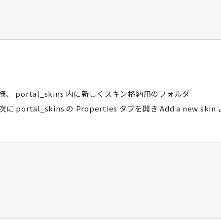
portal_skins 内に新しくスキン格納用のフォルダ
tal_skins の Properties タブを開き Add a new skin 