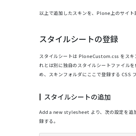
以上で追加したスキンを、Plone上のサイ
スタイルシートの登録
スタイルシートは PloneCustom.cs
れとは別に独自のスタイルシートファイルを作成
め、スキンフォルダにここで登録する CSS
スタイルシートの追加
Add a new stylesheet より、次の設定
録する。