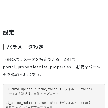
設定
パラメータ設定
下記のパラメータを指定できる。ZMI で
portal_properties/site_properties に必要なパラメー
タを追加すれば良い。
ul_auto_upload : true/false (デフォルト: false)

ファイルを選択後、自動アップロード

ul_allow_multi : true/false (デフォルト: true)

複数ファイルの同時アップロード
