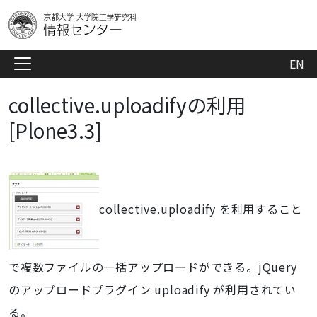
EN
collective.uploadifyの利用
[Plone3.3]
collective.uploadify を利用すること
で複数ファイルの一括アップロードができる。jQuery
のアップロードプラグイン uploadify が利用されてい
る。