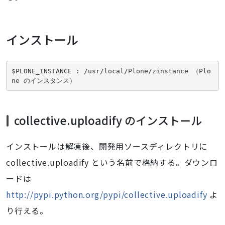
インストール
$PLONE_INSTANCE : /usr/local/Plone/zinstance （Plo
ne のインスタンス）
collective.uploadify のインストール
インストールは解凍後、開発用ソースディレクトリに
collective.uploadify という名前で格納する。ダウンロ
ードは
http://pypi.python.org/pypi/collective.uploadify
よ
り行える。