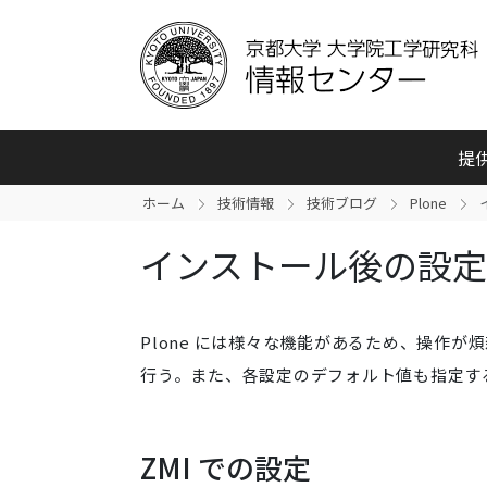
提
ホーム
技術情報
技術ブログ
Plone
インストール後の設定 [P
Plone には様々な機能があるため、操作
行う。また、各設定のデフォルト値も指定す
ZMI での設定