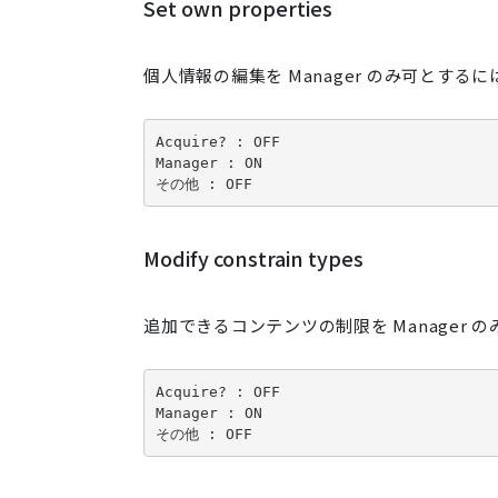
Set own properties
個人情報の編集を Manager のみ可とす
Acquire? : OFF
Manager : ON

その他 : OFF
Modify constrain types
追加できるコンテンツの制限を Manager
Acquire? : OFF
Manager : ON

その他 : OFF