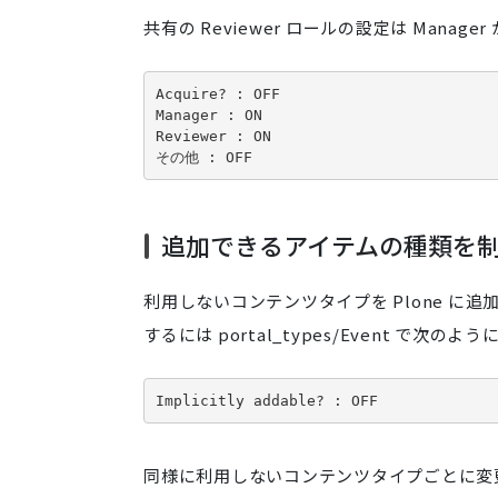
共有の Reviewer ロールの設定は Manage
Acquire? : OFF

Manager : ON

Reviewer : ON

その他 : OFF
追加できるアイテムの種類を
利用しないコンテンツタイプを Plone 
するには portal_types/Event で次の
Implicitly addable? : OFF
同様に利用しないコンテンツタイプごとに変