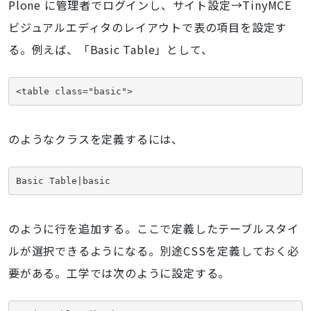
Plone に管理者でログインし、サイト設定→TinyMCE
ビジュアルエディタのレイアウトで表の項目を設定す
る。例えば、「Basic Table」として、
<table class="basic">
のようなクラスを定義するには、
Basic Table|basic
のように行を追加する。ここで定義したテーブルスタイ
ルが選択できるようになる。別途CSSを定義しておく必
要がある。工学では次のように設定する。