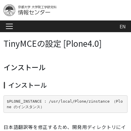
EN
TinyMCEの設定 [Plone4.0]
インストール
インストール
$PLONE_INSTANCE : /usr/local/Plone/zinstance （Plo
ne のインスタンス）
日本語翻訳等を修正するため、開発用ディレクトリにイ