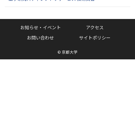
お知らせ・イベント
アクセス
お問い合わせ
サイトポリシー
©
京都大学