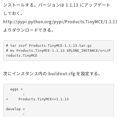
ンストールする。バージョンは 1.1.13 にアップデート
しておく。
http://pypi.python.org/pypi/Products.TinyMCE/1.1.1
よりダウンロードできる。
# tar zxvf Products.TinyMCE-1.1.13.tar.gz

# mv Products.TinyMCE-1.1.13 $PLONE_INSTANCE/src/P
roducts.TinyMCE
次にインスタンス内の buildout.cfg を設定する。
  eggs =

        :

+     Products.TinyMCE==1.1.13

develop = 

        :
