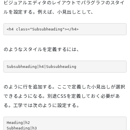
ビジュアルエディタのレイアウトでパラグラフのスタイ
ルを設定する。例えば、小見出しとして、
<h4 class="Subsubheading"></h4>
のようなスタイルを定義するには、
Subsubheading|h4|Subsubheading
のように行を追加する。ここで定義した小見出しが選択
できるようになる。別途CSSを定義しておく必要があ
る。工学では次のように設定する。
Heading|h2

Subheading|h3
