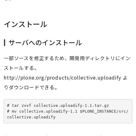
インストール
サーバへのインストール
一部ソースを修正するため、開発用ディレクトリにイン
ストールする。
http://plone.org/products/collective.uploadify よ
りダウンロードできる。
# tar zxvf collective.uploadify-1.1.tar.gz

# mv collective.uploadify-1.1 $PLONE_INSTANCE/src/
collective.uploadify