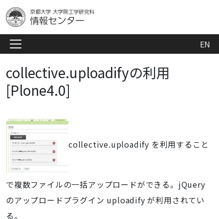
EN
collective.uploadifyの利用
[Plone4.0]
collective.uploadify を利用すること
で複数ファイルの一括アップロードができる。jQuery
のアップロードプラグイン uploadify が利用されてい
る。