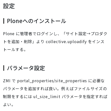
設定
Ploneへのインストール
Plone に管理者でログインし、「サイト設定→プロダク
トを追加・削除」より collective.uploadify をインス
トールする。
パラメータ設定
ZMI で portal_properties/site_properties に必要な
パラメータを追加すれば良い。例えばファイルサイズの
制限をするには ul_size_limit パラメータを指定すれば
よい。