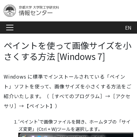
EN
ペイントを使って画像サイズを小
さくする方法 [Windows 7]
Windows に標準でインストールされている「ペイン
ト」ソフトを使って、画像サイズを小さくする方法をご
紹介いたします。（［すべてのプログラム］→［アクセ
サリ］→【ペイント】）
‘ペイント’で画像ファイルを開き、ホームタブの「サイ
ズ変更」(Ctrl + W)ツールを選択します。