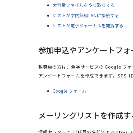
大容量ファイルをやり取りする
ゲストが学内無線LANに接続する
ゲストが電子ジャーナルを閲覧する
参加申込やアンケートフォ
教職員の方は、全学サービスの Google
アンケートフォームを作成できます。SPS-I
Google フォーム
メーリングリストを作成す
情報センターで「(任意の名前)@t.kyoto