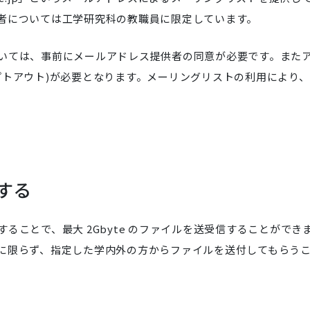
者については工学研究科の教職員に限定しています。
いては、事前にメールアドレス提供者の同意が必要です。また
プトアウト)が必要となります。メーリングリストの利用により、
する
ることで、最大 2Gbyte のファイルを送受信することができ
に限らず、指定した学内外の方からファイルを送付してもらう