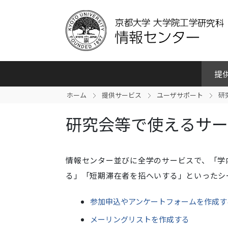
提
ホーム
提供サービス
ユーザサポート
研
研究会等で使えるサ
情報センター並びに全学のサービスで、「学
る」「短期滞在者を招へいする」といったシ
参加申込やアンケートフォームを作成す
メーリングリストを作成する