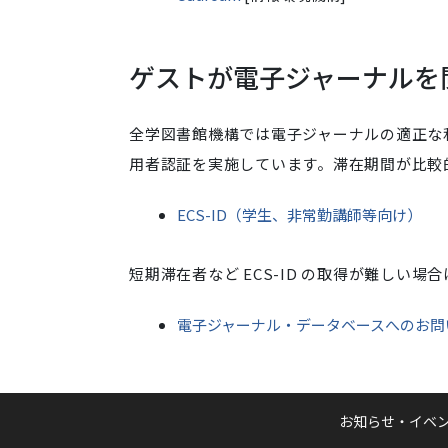
ゲストが電子ジャーナルを
全学図書館機構では電子ジャーナルの適正な
用者認証を実施しています。滞在期間が比較的
ECS-ID（学生、非常勤講師等向け）
短期滞在者など ECS-ID の取得が難しい
電子ジャーナル・データベースへのお問
お知らせ・イベ