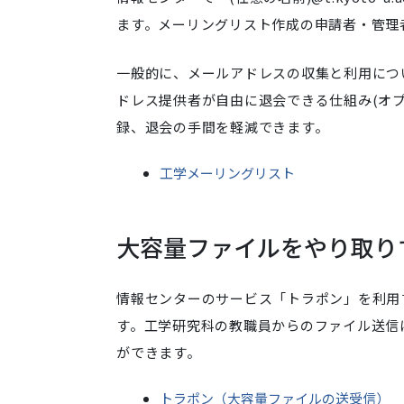
ます。メーリングリスト作成の申請者・管理
一般的に、メールアドレスの収集と利用につ
ドレス提供者が自由に退会できる仕組み(オ
録、退会の手間を軽減できます。
工学メーリングリスト
大容量ファイルをやり取り
情報センターのサービス「トラポン」を利用す
す。工学研究科の教職員からのファイル送信
ができます。
トラポン（大容量ファイルの送受信）