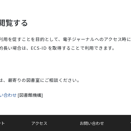
閲覧する
利用を促すことを目的として、電子ジャーナルへのアクセス時
長い場合は、ECS-ID を取得することで利用できます。
場合は、最寄りの図書室にご相談ください。
い合わせ
[図書館機構]
ント
アクセス
お問い合わせ