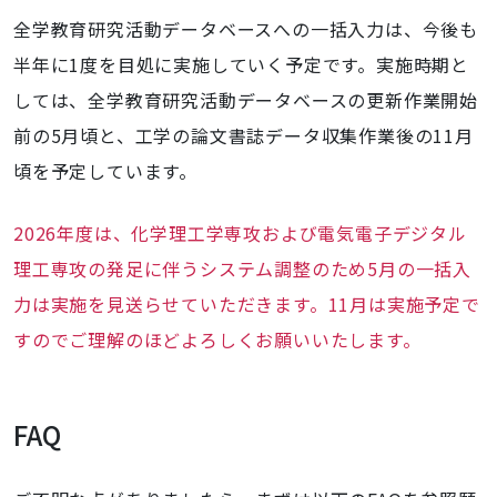
全学教育研究活動データベースへの一括入力は、今後も
半年に1度を目処に実施していく予定です。実施時期と
しては、全学教育研究活動データベースの更新作業開始
前の5月頃と、工学の論文書誌データ収集作業後の11月
頃を予定しています。
2026年度は、化学理工学専攻および電気電子デジタル
理工専攻の発足に伴うシステム調整のため5月の一括入
力は実施を見送らせていただきます。11月は実施予定で
すのでご理解のほどよろしくお願いいたします。
FAQ