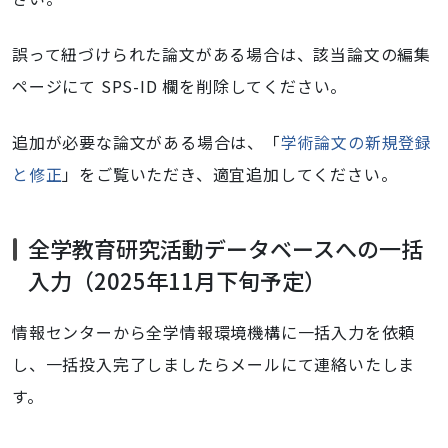
誤って紐づけられた論文がある場合は、該当論文の編集
ページにて SPS-ID 欄を削除してください。
追加が必要な論文がある場合は、「
学術論文の新規登録
と修正
」をご覧いただき、適宜追加してください。
全学教育研究活動データベースへの一括
入力（2025年11月下旬予定）
情報センターから全学情報環境機構に一括入力を依頼
し、一括投入完了しましたらメールにて連絡いたしま
す。