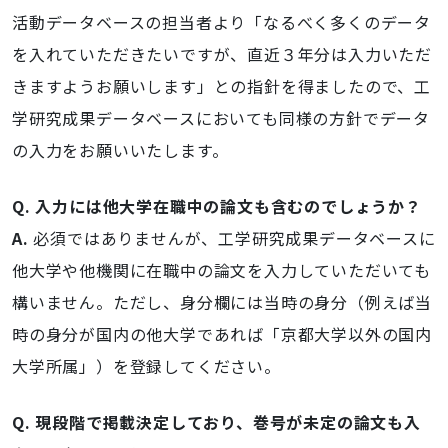
活動データベースの担当者より「なるべく多くのデータ
を入れていただきたいですが、直近３年分は入力いただ
きますようお願いします」との指針を得ましたので、工
学研究成果データベースにおいても同様の方針でデータ
の入力をお願いいたします。
Q. 入力には他大学在職中の論文も含むのでしょうか？
A.
必須ではありませんが、工学研究成果データベースに
他大学や他機関に在職中の論文を入力していただいても
構いません。ただし、身分欄には当時の身分（例えば当
時の身分が国内の他大学であれば「京都大学以外の国内
大学所属」）を登録してください。
Q. 現段階で掲載決定しており、巻号が未定の論文も入