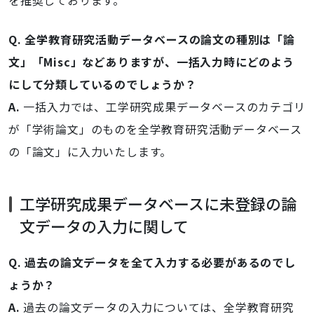
を推奨しております。
Q. 全学教育研究活動データベースの論文の種別は「論
文」「Misc」などありますが、一括入力時にどのよう
にして分類しているのでしょうか？
A.
一括入力では、工学研究成果データベースのカテゴリ
が「学術論文」のものを全学教育研究活動データベース
の「論文」に入力いたします。
工学研究成果データベースに未登録の論
文データの入力に関して
Q. 過去の論文データを全て入力する必要があるのでし
ょうか？
A.
過去の論文データの入力については、全学教育研究