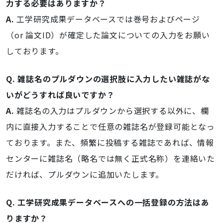
力する必要はありますか？
A.
工学研究成果データベースでは巻号およびページ
（or 論文ID）が確定した論文についての入力をお願い
しております。
Q. 雑誌名のプルダウンの選択肢に入力したい雑誌がな
いがどうすれば良いですか？
A.
雑誌名の入力はプルダウンから選択する以外に、欄
内に直接入力することで任意の雑誌名が登録可能となっ
ております。また、頻繁に投稿する雑誌であれば、情報
センターに雑誌名（略名では無く正式名称）を連絡いた
だければ、プルダウンに追加いたします。
Q. 工学研究成果データベースへの一括登録の方法はあ
りますか？