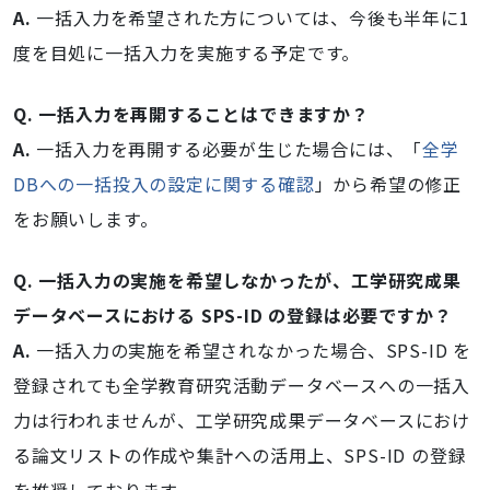
A.
一括入力を希望された方については、今後も半年に1
度を目処に一括入力を実施する予定です。
Q. 一括入力を再開することはできますか？
A.
一括入力を再開する必要が生じた場合には、「
全学
DBへの一括投入の設定に関する確認
」から希望の修正
をお願いします。
Q. 一括入力の実施を希望しなかったが、工学研究成果
データベースにおける SPS-ID の登録は必要ですか？
A.
一括入力の実施を希望されなかった場合、SPS-ID を
登録されても全学教育研究活動データベースへの一括入
力は行われませんが、工学研究成果データベースにおけ
る論文リストの作成や集計への活用上、SPS-ID の登録