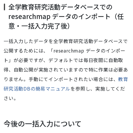
全学教育研究活動データベースでの
researchmap データのインポート（任
意・一括入力完了後）
一括入力したデータを全学教育研究活動データベースで
公開するためには、「researchmap データのインポー
ト」が必要ですが、デフォルトでは毎日夜間に自動取
得、自動公開が実施されていますので特に作業は必要あ
りません。手動にてインポートされたい場合には、
教育
研究活動DBの簡易マニュアル
を参照し、実施してくだ
さい。
今後の一括入力について