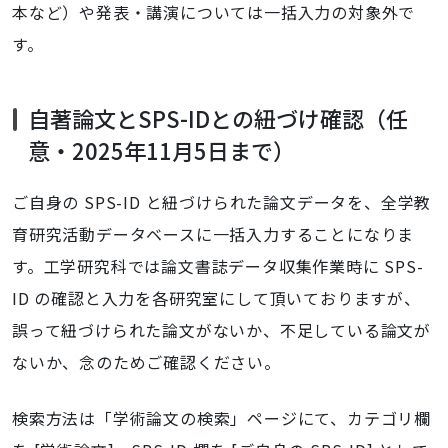
本など）や発表・講演については一括入力の対象外で
す。
自著論文とSPS-IDとの紐づけ確認（任
意・2025年11月5日まで）
ご自身の SPS-ID と紐づけられた論文データを、全学教
育研究活動データベースに一括入力することになりま
す。工学研究科では論文書誌データ収集作業時に SPS-
ID の確認と入力を各研究室にして頂いておりますが、
誤って紐づけられた論文がないか、不足している論文が
ないか、念のためご確認ください。
検索方法は「学術論文の検索」ページにて、カテゴリ欄