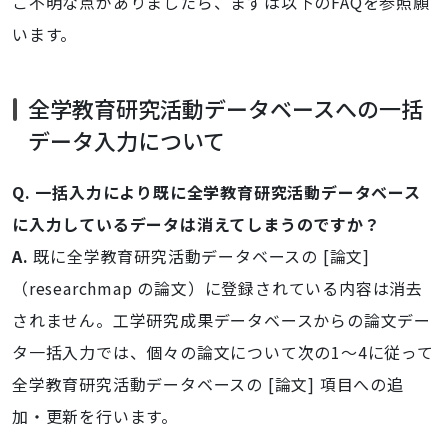
ご不明な点がありましたら、まずは以下のFAQを参照願
います。
全学教育研究活動データベースへの一括
データ入力について
Q. 一括入力により既に全学教育研究活動データベース
に入力しているデータは消えてしまうのですか？
A.
既に全学教育研究活動データベースの [論文]
（researchmap の論文）に登録されている内容は消去
されません。工学研究成果データベースからの論文デー
タ一括入力では、個々の論文について次の1～4に従って
全学教育研究活動データベースの [論文] 項目への追
加・更新を行います。