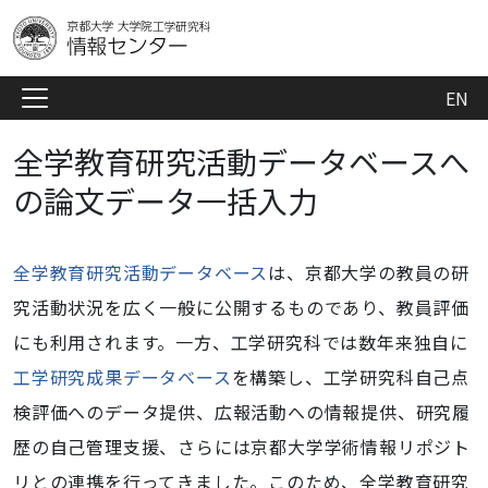
EN
全学教育研究活動データベースへ
の論文データ一括入力
全学教育研究活動データベース
は、京都大学の教員の研
究活動状況を広く一般に公開するものであり、教員評価
にも利用されます。一方、工学研究科では数年来独自に
工学研究成果データベース
を構築し、工学研究科自己点
検評価へのデータ提供、広報活動への情報提供、研究履
歴の自己管理支援、さらには
京都大学学術情報リポジト
リ
との連携を行ってきました。このため、全学教育研究