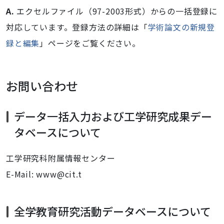
A.
エクセルファイル（97-2003形式）からの一括登録に
対応しています。登録方法の詳細は「
学術論文の新規登
録と編集
」ページをご覧ください。
お問い合わせ
データ一括入力および工学研究成果デー
タベースについて
工学研究科附属情報センター
E-Mail: www@cit.t
全学教育研究活動データベースについて