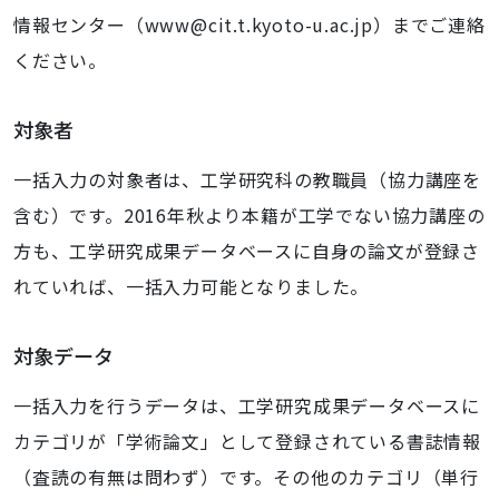
情報センター（www@cit.t.kyoto-u.ac.jp）までご連絡
ください。
対象者
一括入力の対象者は、工学研究科の教職員（協力講座を
含む）です。2016年秋より本籍が工学でない協力講座の
方も、工学研究成果データベースに自身の論文が登録さ
れていれば、一括入力可能となりました。
対象データ
一括入力を行うデータは、工学研究成果データベースに
カテゴリが「学術論文」として登録されている書誌情報
（査読の有無は問わず）です。その他のカテゴリ（単行