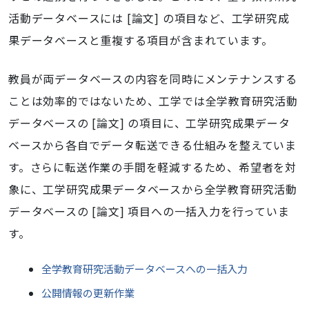
活動データベースには [論文] の項目など、工学研究成
果データベースと重複する項目が含まれています。
教員が両データベースの内容を同時にメンテナンスする
ことは効率的ではないため、工学では全学教育研究活動
データベースの [論文] の項目に、工学研究成果データ
ベースから各自でデータ転送できる仕組みを整えていま
す。さらに転送作業の手間を軽減するため、希望者を対
象に、工学研究成果データベースから全学教育研究活動
データベースの [論文] 項目への一括入力を行っていま
す。
全学教育研究活動データベースへの一括入力
公開情報の更新作業