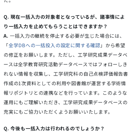
た。
Q. 現在一括入力の対象者となっているが、諸事情によ
り一括入力を止めてもらうことはできますか？
A.
一括入力の継続を停止する必要が生じた場合には、
「
全学DBへの一括投入の設定に関する確認
」から希望
の修正をお願いします。ただし、工学研究成果データベ
ースは全学教育研究活動データベースではフォローしき
れない情報を収集し、工学研究科の自己点検評価報告書
作成の1次資料としての利用や図書館が運営する学術情
報リポジトリとの連携などを行っています。このような
運用にもご理解いただき、工学研究成果データベースの
充実にもご協力いただくようお願いいたします。
Q. 今後も一括入力は行われるのでしょうか？