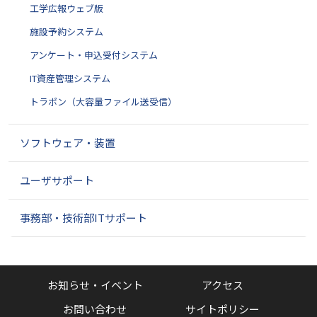
工学広報ウェブ版
施設予約システム
アンケート・申込受付システム
IT資産管理システム
トラポン（大容量ファイル送受信）
ソフトウェア・装置
ユーザサポート
事務部・技術部ITサポート
お知らせ・イベント
アクセス
お問い合わせ
サイトポリシー