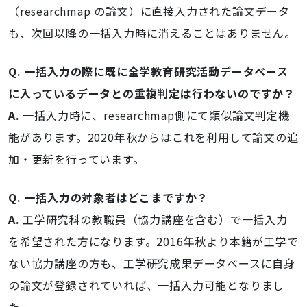
（researchmap の論文）に直接入力された論文データ
も、次回以降の一括入力時に消えることはありません。
Q. 一括入力の際に既に全学教育研究活動データベース
に入っているデータとの重複判定は行わないのですか？
A.
一括入力時に、researchmap側にて類似論文判定機
能があります。2020年秋からはこれを利用して論文の追
加・更新を行っています。
Q. 一括入力の対象者はどこまですか？
A.
工学研究科の教職員（協力講座を含む）で一括入力
を希望された方になります。2016年秋より本籍が工学で
ない協力講座の方も、工学研究成果データベースに自身
の論文が登録されていれば、一括入力可能となりまし