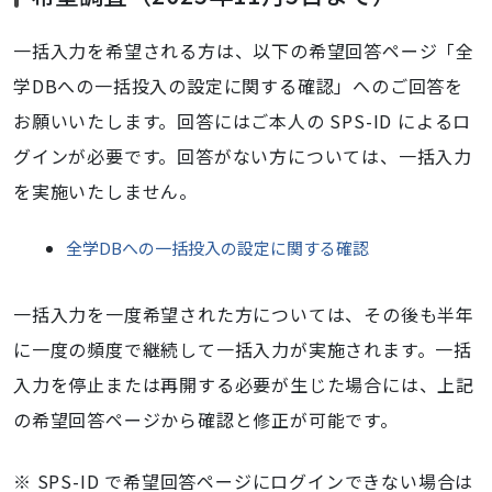
一括入力を希望される方は、以下の希望回答ページ「全
学DBへの一括投入の設定に関する確認」へのご回答を
お願いいたします。回答にはご本人の SPS-ID によるロ
グインが必要です。回答がない方については、一括入力
を実施いたしません。
全学DBへの一括投入の設定に関する確認
一括入力を一度希望された方については、その後も半年
に一度の頻度で継続して一括入力が実施されます。一括
入力を停止または再開する必要が生じた場合には、上記
の希望回答ページから確認と修正が可能です。
※ SPS-ID で希望回答ページにログインできない場合は