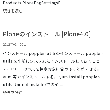
Products.PloneEngSettingsE ...
続きを読む
Ploneのインストール [Plone4.0]
2012年06月20日
インストール poppler-utilsのインストール poppler-
utils を事前にシステムにインストールしておくこと
で、PDF の本文を検索対象に含めることができる。
yum 等でインストールする。 yum install poppler-
utils Unified Installerでのイ ...
続きを読む