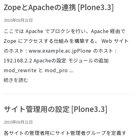
ZopeとApacheの連携 [Plone3.3]
2010年03月21日
ここでは Apache でプロクシを行い、Apache 経由で
Zope にアクセスする仕組みを構築する。 Web サイト
のホスト : www.example.ac.jpPlone のホスト :
192.168.2.2 Apacheの設定 モジュールの追加
mod_rewrite と mod_pro ...
続きを読む
サイト管理用の設定 [Plone3.3]
2010年03月21日
各サイトの管理者用にサイト管理者グループを定義す