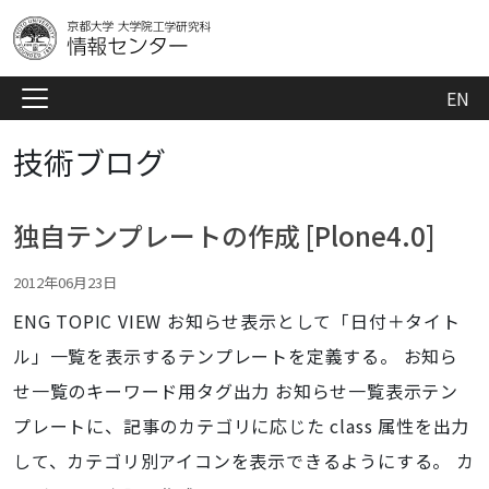
EN
技術ブログ
独自テンプレートの作成 [Plone4.0]
2012年06月23日
ENG TOPIC VIEW お知らせ表示として「日付＋タイト
ル」一覧を表示するテンプレートを定義する。 お知ら
せ一覧のキーワード用タグ出力 お知らせ一覧表示テン
プレートに、記事のカテゴリに応じた class 属性を出力
して、カテゴリ別アイコンを表示できるようにする。 カ