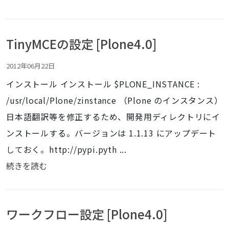
TinyMCEの設定 [Plone4.0]
2012年06月22日
インストール インストール $PLONE_INSTANCE :
/usr/local/Plone/zinstance （Plone のインスタンス）
日本語翻訳等を修正するため、開発用ディレクトリにイ
ンストールする。バージョンは 1.1.13 にアップデート
しておく。http://pypi.pyth ...
続きを読む
ワークフロー設定 [Plone4.0]