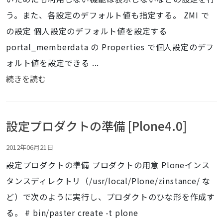
う。また、各設定のデフォルト値も指定する。 ZMI で
の設定 個人設定のデフォルト値を設定する
portal_memberdata の Properties で個人設定のデフ
ォルト値を設定できる ...
続きを読む
設定プロダクトの準備 [Plone4.0]
2012年06月21日
設定プロダクトの準備 プロダクトの用意 Ploneインス
タンスディレクトリ（/usr/local/Plone/zinstance/ な
ど）で次のように実行し、プロダクトのひな形を作成す
る。 # bin/paster create -t plone