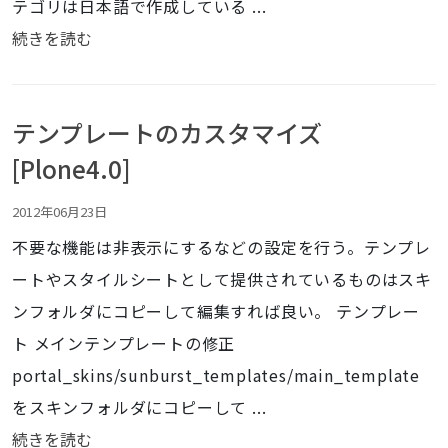
テゴリは日本語で作成している ...
続きを読む
テンプレートのカスタマイズ
[Plone4.0]
2012年06月23日
不要な機能は非表示にするなどの設定を行う。テンプレ
ートやスタイルシートとして提供されているものはスキ
ンフォルダにコピーして編集すれば良い。 テンプレー
ト メインテンプレートの修正
portal_skins/sunburst_templates/main_template
をスキンフォルダにコピーして ...
続きを読む