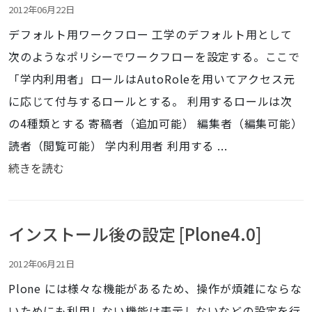
2012年06月22日
デフォルト用ワークフロー 工学のデフォルト用として
次のようなポリシーでワークフローを設定する。ここで
「学内利用者」ロールはAutoRoleを用いてアクセス元
に応じて付与するロールとする。 利用するロールは次
の4種類とする 寄稿者（追加可能） 編集者（編集可能）
読者（閲覧可能） 学内利用者 利用する ...
続きを読む
インストール後の設定 [Plone4.0]
2012年06月21日
Plone には様々な機能があるため、操作が煩雑にならな
いためにも利用しない機能は表示しないなどの設定を行